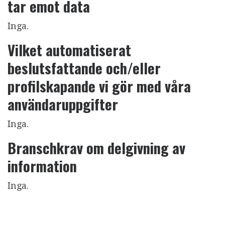
tar emot data
Inga.
Vilket automatiserat
beslutsfattande och/eller
profilskapande vi gör med våra
användaruppgifter
Inga.
Branschkrav om delgivning av
information
Inga.