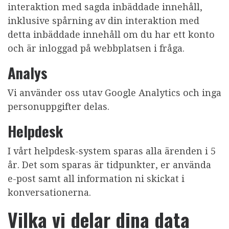
interaktion med sagda inbäddade innehåll,
inklusive spårning av din interaktion med
detta inbäddade innehåll om du har ett konto
och är inloggad på webbplatsen i fråga.
Analys
Vi använder oss utav Google Analytics och inga
personuppgifter delas.
Helpdesk
I vårt helpdesk-system sparas alla ärenden i 5
år. Det som sparas är tidpunkter, er använda
e-post samt all information ni skickat i
konversationerna.
Vilka vi delar dina data