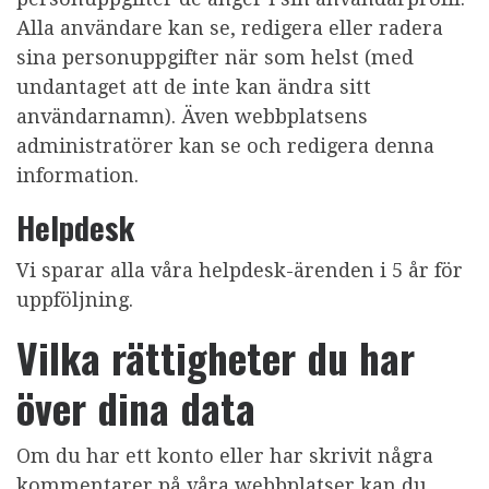
Alla användare kan se, redigera eller radera
sina personuppgifter när som helst (med
undantaget att de inte kan ändra sitt
användarnamn). Även webbplatsens
administratörer kan se och redigera denna
information.
Helpdesk
Vi sparar alla våra helpdesk-ärenden i 5 år för
uppföljning.
Vilka rättigheter du har
över dina data
Om du har ett konto eller har skrivit några
kommentarer på våra webbplatser kan du