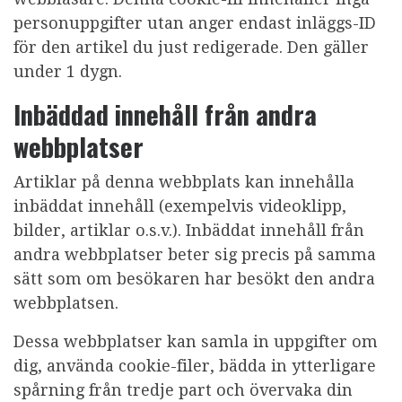
personuppgifter utan anger endast inläggs-ID
för den artikel du just redigerade. Den gäller
under 1 dygn.
Inbäddad innehåll från andra
webbplatser
Artiklar på denna webbplats kan innehålla
inbäddat innehåll (exempelvis videoklipp,
bilder, artiklar o.s.v.). Inbäddat innehåll från
andra webbplatser beter sig precis på samma
sätt som om besökaren har besökt den andra
webbplatsen.
Dessa webbplatser kan samla in uppgifter om
dig, använda cookie-filer, bädda in ytterligare
spårning från tredje part och övervaka din