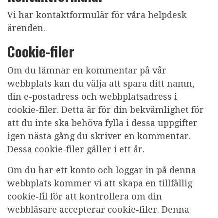
Vi har kontaktformulär för våra helpdesk
ärenden.
Cookie-filer
Om du lämnar en kommentar på vår
webbplats kan du välja att spara ditt namn,
din e-postadress och webbplatsadress i
cookie-filer. Detta är för din bekvämlighet för
att du inte ska behöva fylla i dessa uppgifter
igen nästa gång du skriver en kommentar.
Dessa cookie-filer gäller i ett år.
Om du har ett konto och loggar in på denna
webbplats kommer vi att skapa en tillfällig
cookie-fil för att kontrollera om din
webbläsare accepterar cookie-filer. Denna