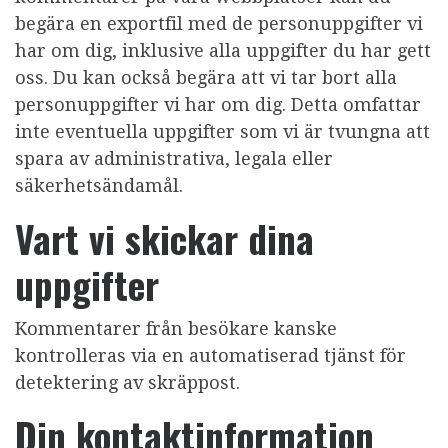
begära en exportfil med de personuppgifter vi
har om dig, inklusive alla uppgifter du har gett
oss. Du kan också begära att vi tar bort alla
personuppgifter vi har om dig. Detta omfattar
inte eventuella uppgifter som vi är tvungna att
spara av administrativa, legala eller
säkerhetsändamål.
Vart vi skickar dina
uppgifter
Kommentarer från besökare kanske
kontrolleras via en automatiserad tjänst för
detektering av skräppost.
Din kontaktinformation