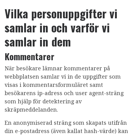
Vilka personuppgifter vi
samlar in och varför vi
samlar in dem
Kommentarer
När besökare lämnar kommentarer på
webbplatsen samlar vi in de uppgifter som
visas i kommentarsformuläret samt
besökarens ip-adress och user agent-sträng
som hjälp för detektering av
skräpmeddelanden.
En anonymiserad sträng som skapats utifrån
din e-postadress (även kallat hash-värde) kan