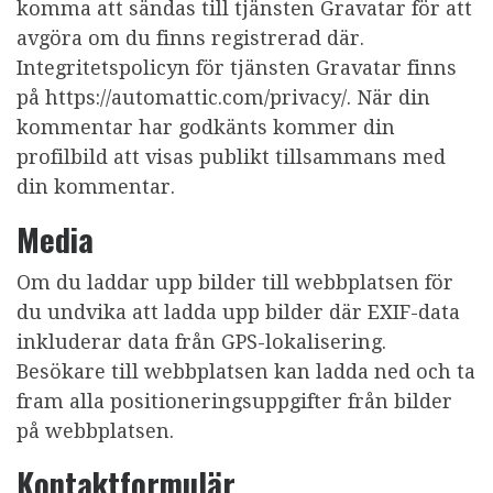
komma att sändas till tjänsten Gravatar för att
avgöra om du finns registrerad där.
Integritetspolicyn för tjänsten Gravatar finns
på https://automattic.com/privacy/. När din
kommentar har godkänts kommer din
profilbild att visas publikt tillsammans med
din kommentar.
Media
Om du laddar upp bilder till webbplatsen för
du undvika att ladda upp bilder där EXIF-data
inkluderar data från GPS-lokalisering.
Besökare till webbplatsen kan ladda ned och ta
fram alla positioneringsuppgifter från bilder
på webbplatsen.
Kontaktformulär