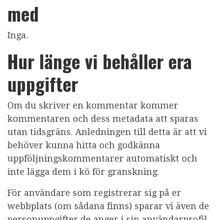
med
Inga.
Hur länge vi behåller era
uppgifter
Om du skriver en kommentar kommer
kommentaren och dess metadata att sparas
utan tidsgräns. Anledningen till detta är att vi
behöver kunna hitta och godkänna
uppföljningskommentarer automatiskt och
inte lägga dem i kö för granskning.
För användare som registrerar sig på er
webbplats (om sådana finns) sparar vi även de
personuppgifter de anger i sin användarprofil.