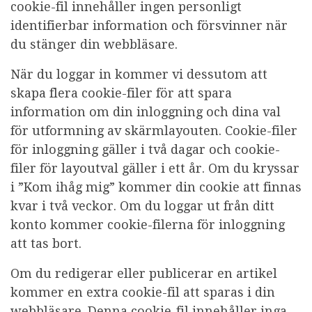
cookie-fil innehåller ingen personligt
identifierbar information och försvinner när
du stänger din webbläsare.
När du loggar in kommer vi dessutom att
skapa flera cookie-filer för att spara
information om din inloggning och dina val
för utformning av skärmlayouten. Cookie-filer
för inloggning gäller i två dagar och cookie-
filer för layoutval gäller i ett år. Om du kryssar
i ”Kom ihåg mig” kommer din cookie att finnas
kvar i två veckor. Om du loggar ut från ditt
konto kommer cookie-filerna för inloggning
att tas bort.
Om du redigerar eller publicerar en artikel
kommer en extra cookie-fil att sparas i din
webbläsare. Denna cookie-fil innehåller inga