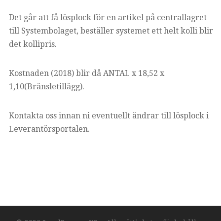
Det går att få lösplock för en artikel på centrallagret
till Systembolaget, beställer systemet ett helt kolli blir
det kollipris.
Kostnaden (2018) blir då ANTAL x 18,52 x
1,10(Bränsletillägg).
Kontakta oss innan ni eventuellt ändrar till lösplock i
Leverantörsportalen.