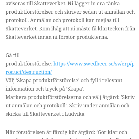
aviseras till Skatteverket. Ni lägger in era tänka
produktförstörelser och skriver sedan ut anmälan och
protokoll. Anmälan och protokoll kan mejlas till
Skatteverket. Kom ihåg att ni måste få klartecken från
Skatteverket innan ni förstör produkterna.
Gå till
produktförstörelse:
https://www.swedbeer.se/sv/erp/p
roduct/destruction/
Välj ’Skapa produktförstörelse’ och fyll i relevant
information och tryck på ’Skapa’.
Markera produktförstörelserna och välj åtgärd: ’Skriv
ut anmälan och protokoll’. Skriv under anmälan och
skicka till Skatteverket i Ludvika.
När förstörelsen är färdig kör åtgärd: ’Gör klar och