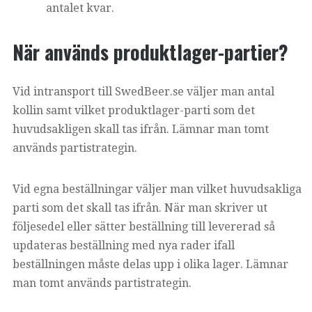
antalet kvar.
När används produktlager-partier?
Vid intransport till SwedBeer.se väljer man antal
kollin samt vilket produktlager-parti som det
huvudsakligen skall tas ifrån. Lämnar man tomt
används partistrategin.
Vid egna beställningar väljer man vilket huvudsakliga
parti som det skall tas ifrån. När man skriver ut
följesedel eller sätter beställning till levererad så
updateras beställning med nya rader ifall
beställningen måste delas upp i olika lager. Lämnar
man tomt används partistrategin.